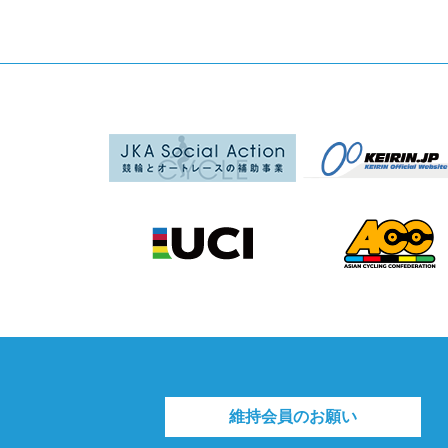
維持会員のお願い