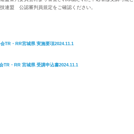
技連盟 公認審判員規定をご確認ください。
R・RR宮城県 実施要項2024.11.1
・RR 宮城県 受講申込書2024.11.1