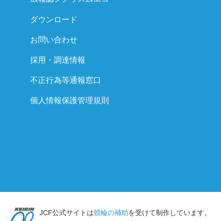
ダウンロード
お問い合わせ
採用・調達情報
不正行為等通報窓口
個人情報保護管理規則
JCF公式サイトは
競輪の補助
を受けて制作しています。