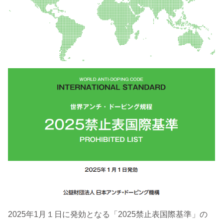
2025年1月１日に発効となる「2025禁止表国際基準」の