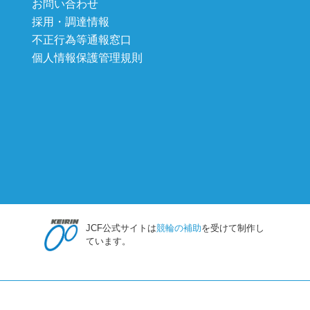
お問い合わせ
採用・調達情報
不正行為等通報窓口
個人情報保護管理規則
JCF公式サイトは
競輪の補助
を受けて制作し
ています。