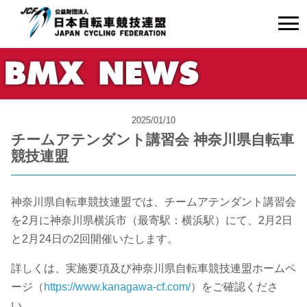
2025/01/10
チームアテンダント講習会 神奈川県自転車
競技連盟
神奈川県自転車競技連盟では、チームアテンダント講習会
を2月に神奈川県横浜市（最寄駅：横浜駅）にて、2月2日
と2月24日の2回開催いたします。
詳しくは、実施要項及び神奈川県自転車競技連盟ホームペ
ージ（
https://www.kanagawa-cf.com/
）をご確認くださ
い。