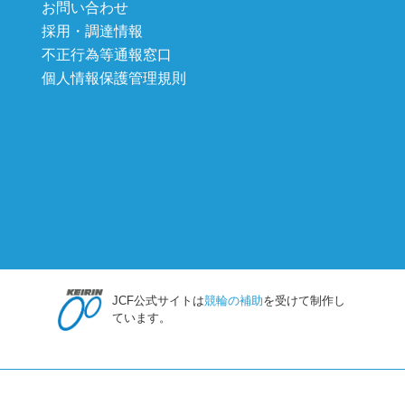
お問い合わせ
採用・調達情報
不正行為等通報窓口
個人情報保護管理規則
JCF公式サイトは
競輪の補助
を受けて制作し
ています。