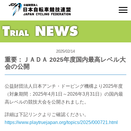
2025/02/14
重要：ＪＡＤＡ 2025年度国内最高レベル大
会の公開
公益財団法人日本アンチ・ドーピング機構より2025年度
（対象期間：2025年4月1日～2026年3月31日）の国内最
高レベルの競技大会を公開されました。
詳細は下記リンクよりご確認ください。
https://www.playtruejapan.org/topics/2025/000721.html