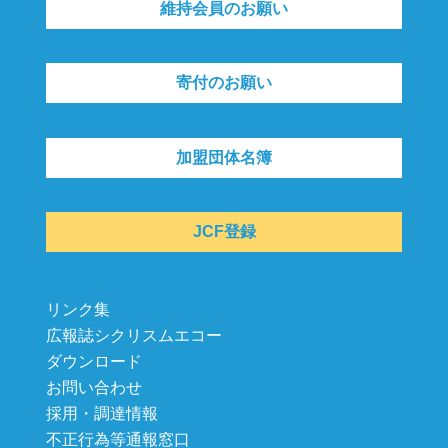
維持会員のお願い
寄付のお願い
加盟団体名簿
JCF登録
リンク集
広報誌シクリスムエコー
ダウンロード
お問い合わせ
採用・調達情報
不正行為等通報窓口