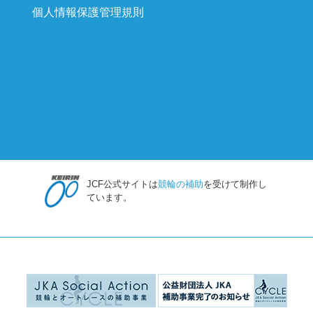
個人情報保護管理規則
JCF公式サイトは
競輪の補助
を受けて制作し
ています。