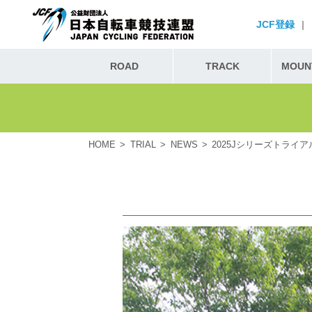
JCF登録
|
ROAD
TRACK
MOUNT
HOME
TRIAL
NEWS
2025Jシリーズトライ