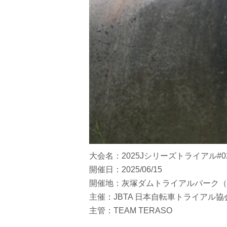
大会名：2025Jシリーズトライアル#
開催日：2025/06/15
開催地：灰塚ダムトライアルパーク（
主催：JBTA 日本自転車トライアル協
主管：TEAM TERASO