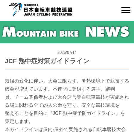
2025/07/14
JCF 熱中症対策ガイドライン
気候の変化に伴い、大会に限らず、暑熱環境下で競技する
機会が増えています。本連盟に登録する選手、審判
員、チーム関係者および大会運営等自転車競技が実施され
る場に関わる全ての人の命を守り、安全な競技環境を
整えることを目的に『JCF 熱中症予防ガイドライン』を
策定します。
本ガイドラインは屋内-屋外で実施される自転車競技大会