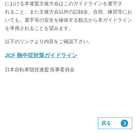
における本連盟主催大会はこのガイドラインを遵守さ
れること、また主催大会以外の記録会、合宿、練習等にお
いても、選手等の安全を確保する観点から本ガイドライン
を準用されることを望みます。
以下のリンクより内容をご確認下さい。
JCF 熱中症対策ガイドライン
日本自転車競技連盟 医事委員会
戻る