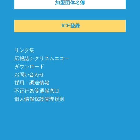
加盟団体名簿
JCF登録
リンク集
広報誌シクリスムエコー
ダウンロード
お問い合わせ
採用・調達情報
不正行為等通報窓口
個人情報保護管理規則