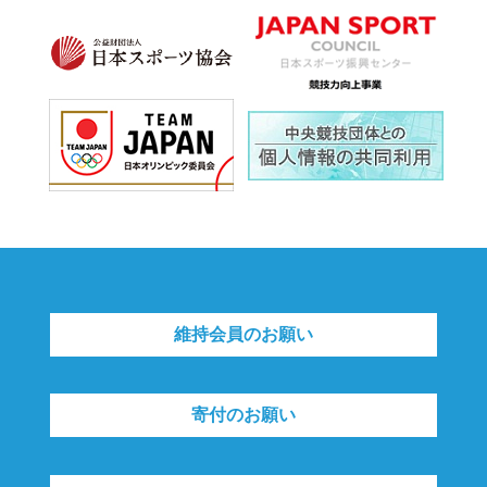
維持会員のお願い
寄付のお願い