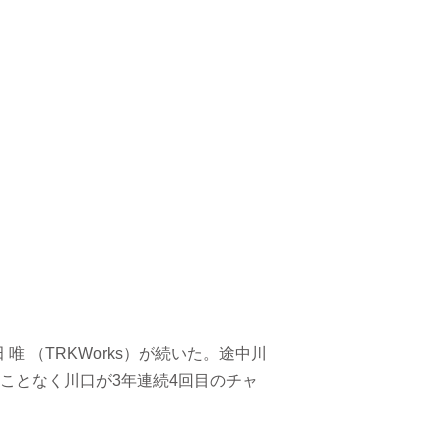
唯 （TRKWorks）が続いた。途中川
ことなく川口が3年連続4回目のチャ