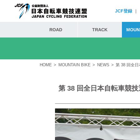
JCF登録
|
ROAD
TRACK
MOUNT
HOME
MOUNTAIN BIKE
NEWS
第 38 回
第 38 回全日本自転車