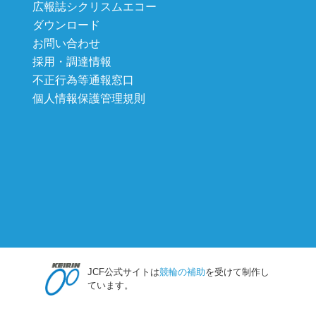
広報誌シクリスムエコー
ダウンロード
お問い合わせ
採用・調達情報
不正行為等通報窓口
個人情報保護管理規則
JCF公式サイトは
競輪の補助
を受けて制作し
ています。