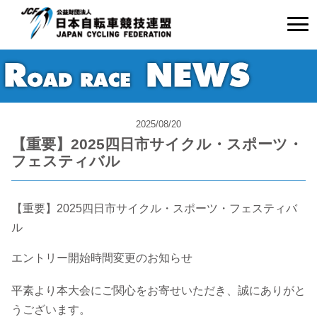
2025/08/20
【重要】2025四日市サイクル・スポーツ・
フェスティバル
【重要】2025四日市サイクル・スポーツ・フェスティバ
ル
エントリー開始時間変更のお知らせ
平素より本大会にご関心をお寄せいただき、誠にありがと
うございます。