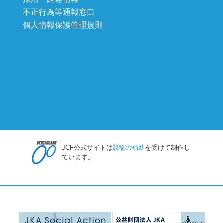
不正行為等通報窓口
個人情報保護管理規則
JCF公式サイトは
競輪の補助
を受けて制作し
ています。