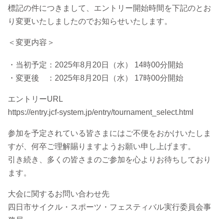
標記の件につきまして、エントリー開始時間を下記のとお
り変更いたしましたのでお知らせいたします。
＜変更内容＞
・当初予定：2025年8月20日（水） 14時00分開始
・変更後 ：2025年8月20日（水） 17時00分開始
エントリーURL
https://entry.jcf-system.jp/entry/tournament_select.html
参加を予定されている皆さまにはご不便をおかけいたしま
すが、何卒ご理解賜りますようお願い申し上げます。
引き続き、多くの皆さまのご参加を心よりお待ちしており
ます。
大会に関するお問い合わせ先
四日市サイクル・スポーツ・フェスティバル実行委員会事