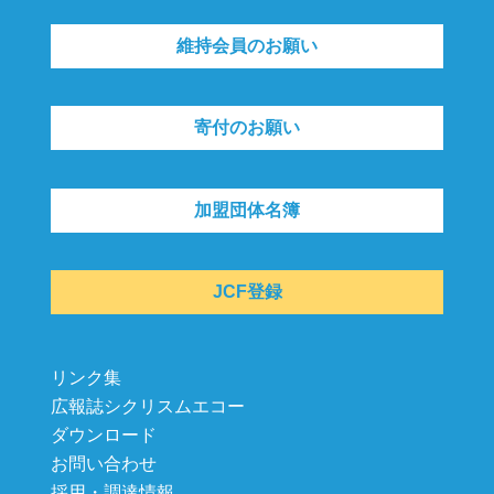
維持会員のお願い
寄付のお願い
加盟団体名簿
JCF登録
リンク集
広報誌シクリスムエコー
ダウンロード
お問い合わせ
採用・調達情報