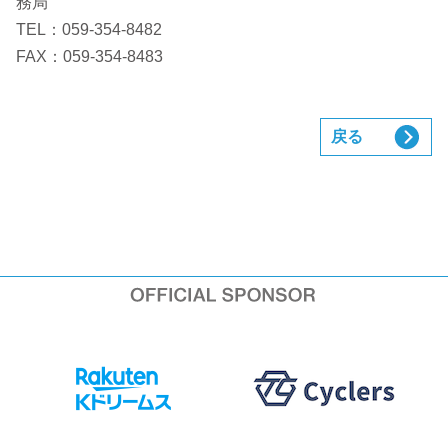
務局
TEL：059-354-8482
FAX：059-354-8483
戻る