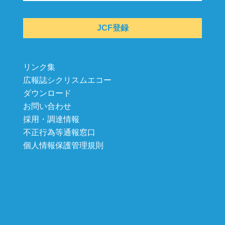
JCF登録
リンク集
広報誌シクリスムエコー
ダウンロード
お問い合わせ
採用・調達情報
不正行為等通報窓口
個人情報保護管理規則