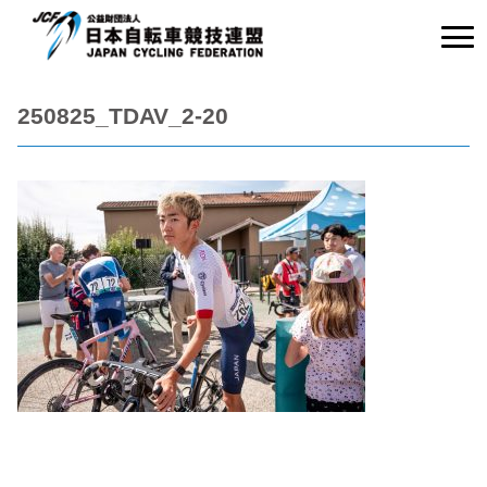
250825_TDAV_2-20