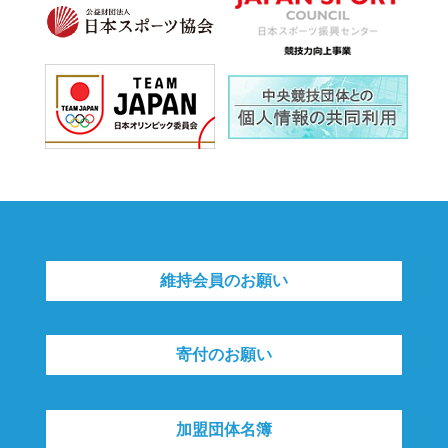
維持会員のお願い
寄付のお願い
加盟団体名簿