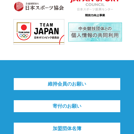
維持会員のお願い
寄付のお願い
加盟団体名簿