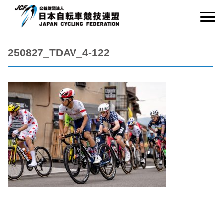
250827_TDAV_4-122