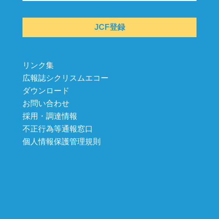
JCF登録
リンク集
広報誌シクリスムエコー
ダウンロード
お問い合わせ
採用・調達情報
不正行為等通報窓口
個人情報保護管理規則