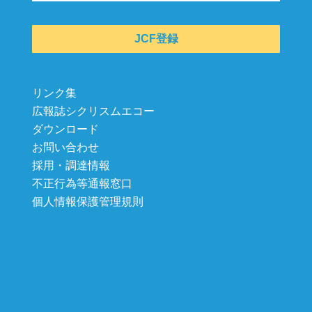
JCF登録
リンク集
広報誌シクリスムエコー
ダウンロード
お問い合わせ
採用・調達情報
不正行為等通報窓口
個人情報保護管理規則