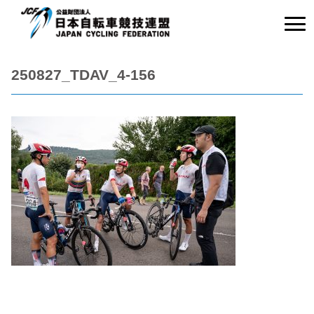
250827_TDAV_4-156