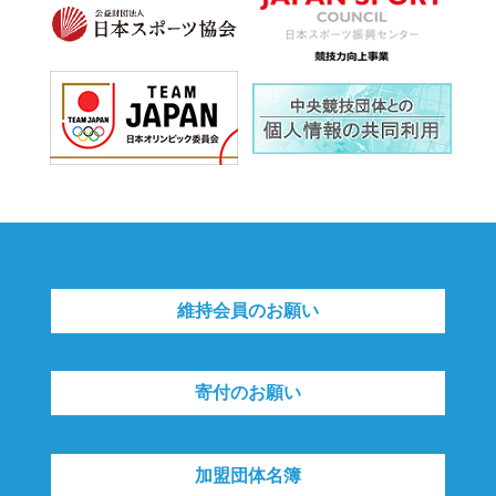
維持会員のお願い
寄付のお願い
加盟団体名簿