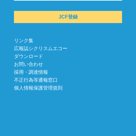
JCF登録
リンク集
広報誌シクリスムエコー
ダウンロード
お問い合わせ
採用・調達情報
不正行為等通報窓口
個人情報保護管理規則