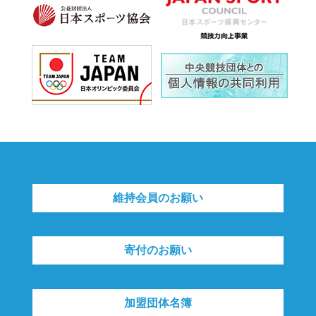
維持会員のお願い
寄付のお願い
加盟団体名簿