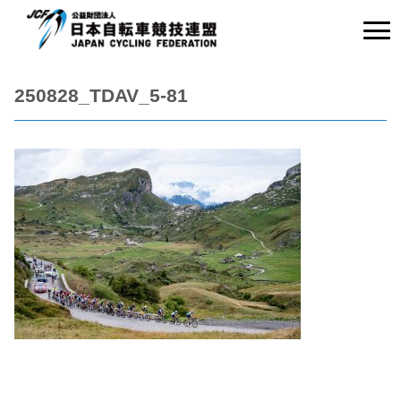
250828_TDAV_5-81