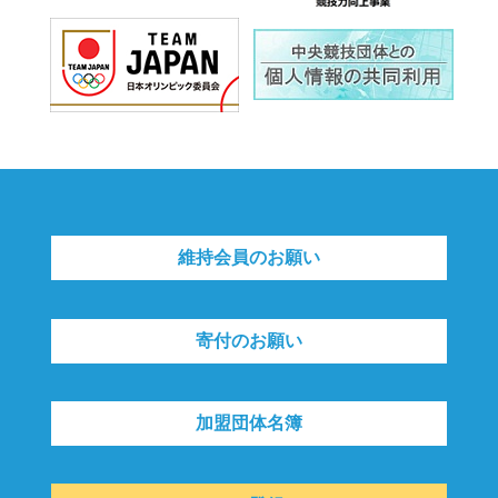
維持会員のお願い
寄付のお願い
加盟団体名簿