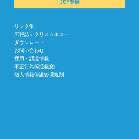
JCF登録
リンク集
広報誌シクリスムエコー
ダウンロード
お問い合わせ
採用・調達情報
不正行為等通報窓口
個人情報保護管理規則