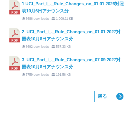
1.UCI_Part_I_-_Rule_Changes_on_01.01.2026対照
表10月6日アナウンス分
5686 downloads
1,009.11 KB
2. UCI_Part_I_-_Rule_Changes_on_01.01.2027対
照表10月6日アナウンス分
8692 downloads
567.33 KB
3. UCI_Part_I_-_Rule_Changes_on_07.09.2027対
照表10月6日アナウンス分
7759 downloads
191.56 KB
戻る