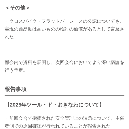
＜その他＞
・クロスバイク・フラットバーレースの公認についても、
実現の難易度は高いものの検討の価値があるとして言及さ
れた
部会内で資料を展開し、次回会合においてより深い議論を
行う予定。
報告事項
【2025年ツール・ド・おきなわについて】
・前回会合で指摘された安全管理上の課題について、主催
者側での原因確認が行われていることが報告された