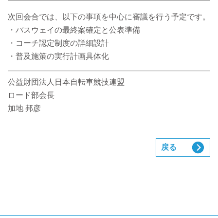
次回会合では、以下の事項を中心に審議を行う予定です。
・パスウェイの最終案確定と公表準備
・コーチ認定制度の詳細設計
・普及施策の実行計画具体化
公益財団法人日本自転車競技連盟
ロード部会長
加地 邦彦
戻る