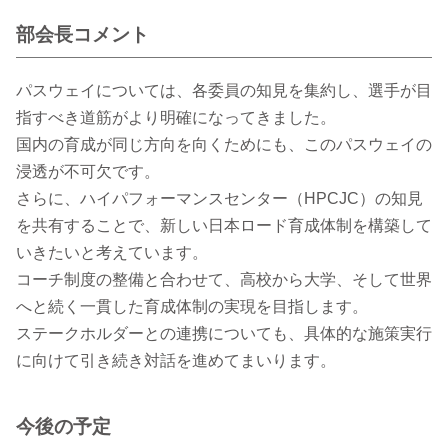
部会長コメント
パスウェイについては、各委員の知見を集約し、選手が目
指すべき道筋がより明確になってきました。
国内の育成が同じ方向を向くためにも、このパスウェイの
浸透が不可欠です。
さらに、ハイパフォーマンスセンター（HPCJC）の知見
を共有することで、新しい日本ロード育成体制を構築して
いきたいと考えています。
コーチ制度の整備と合わせて、高校から大学、そして世界
へと続く一貫した育成体制の実現を目指します。
ステークホルダーとの連携についても、具体的な施策実行
に向けて引き続き対話を進めてまいります。
今後の予定