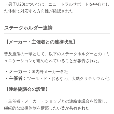
・男子U23については、ニュートラルサポートを中心とし
た体制で対応する方向性が確認された
ステークホルダー連携
【メーカー・主催者との連携状況】
普及施策の一環として、以下のステークホルダーとのコミ
ュニケーションが進められていることが報告された。
・メーカー：
国内外メーカー各社
・主催者：
ツール・ド・おきなわ、大磯クリテリウム 他
【連絡協議会の設置】
・主催者・メーカー・ショップとの連絡協議会を設置し、
継続的な連携体制を構築したい旨が共有された