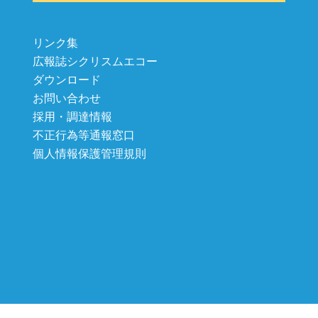
リンク集
広報誌シクリスムエコー
ダウンロード
お問い合わせ
採用・調達情報
不正行為等通報窓口
個人情報保護管理規則