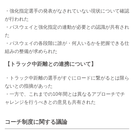
・強化指定選手の発表がなされていない現状について確認
が行われた
・パスウェイと強化指定の連動が必要との認識が共有され
た
・パスウェイの各段階に誰が・何人いるかを把握できる仕
組みの整備が求められた
【トラック中距離との連携について】
・トラック中距離の選手がすぐにロードに繋がるとは限ら
ないとの指摘があった
・一方で、これまでの10年間とは異なるアプローチでチ
ャレンジを行うべきとの意見も共有された
コーチ制度に関する議論