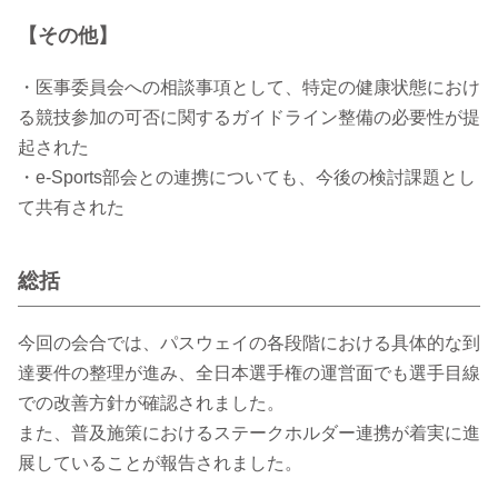
【その他】
・医事委員会への相談事項として、特定の健康状態におけ
る競技参加の可否に関するガイドライン整備の必要性が提
起された
・e-Sports部会との連携についても、今後の検討課題とし
て共有された
総括
今回の会合では、パスウェイの各段階における具体的な到
達要件の整理が進み、全日本選手権の運営面でも選手目線
での改善方針が確認されました。
また、普及施策におけるステークホルダー連携が着実に進
展していることが報告されました。