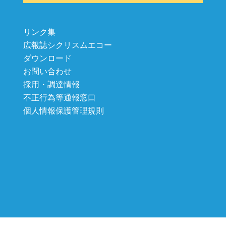
リンク集
広報誌シクリスムエコー
ダウンロード
お問い合わせ
採用・調達情報
不正行為等通報窓口
個人情報保護管理規則