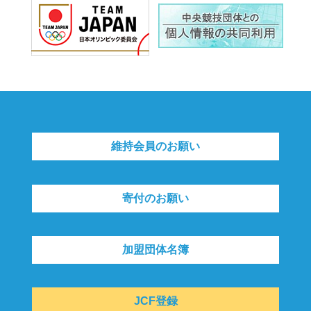
維持会員のお願い
寄付のお願い
加盟団体名簿
JCF登録