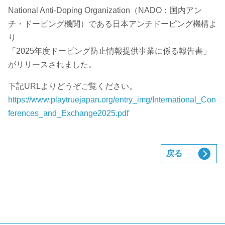
National Anti-Doping Organization（NADO：国内アン
チ・ドーピング機関）である日本アンチドーピング機構よ
り
「2025年度ドーピング防止情報提供事業に係る報告書」
がリリースされました。
下記URLよりどうぞご覧ください。
https://www.playtruejapan.org/entry_img/International_Con
ferences_and_Exchange2025.pdf
戻る