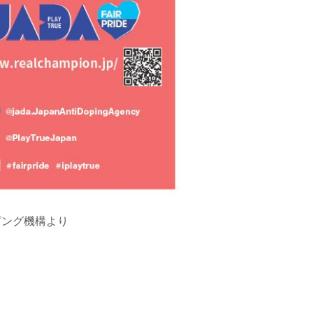
ドーピング機構より