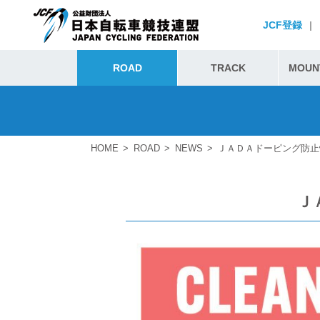
JCF登録
|
ROAD
TRACK
MOUNT
HOME
ROAD
NEWS
ＪＡＤＡドーピング防止
Ｊ