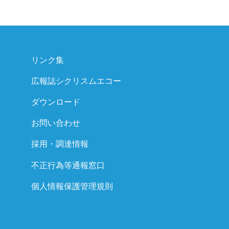
リンク集
広報誌シクリスムエコー
ダウンロード
お問い合わせ
採用・調達情報
不正行為等通報窓口
個人情報保護管理規則