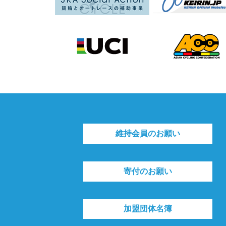
維持会員のお願い
寄付のお願い
加盟団体名簿