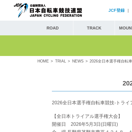
JCF登録
|
ROAD
TRACK
MOUNT
HOME
TRIAL
NEWS
2026全日本選手権自転
2
2026全日本選手権自転車競技-トラ
【全日本トライアル選手権大会】
開催日 2026年5月3日(日曜日)