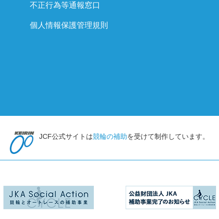
不正行為等通報窓口
個人情報保護管理規則
JCF公式サイトは
競輪の補助
を受けて制作しています。