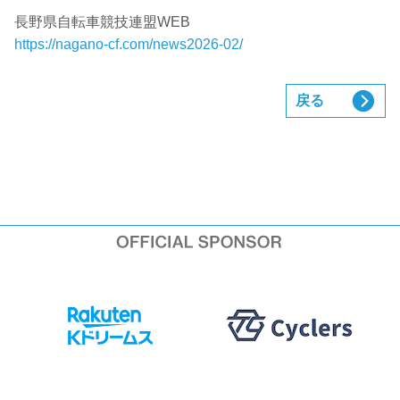
長野県自転車競技連盟WEB
https://nagano-cf.com/news2026-02/
戻る