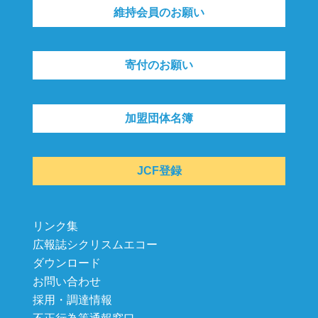
維持会員のお願い
寄付のお願い
加盟団体名簿
JCF登録
リンク集
広報誌シクリスムエコー
ダウンロード
お問い合わせ
採用・調達情報