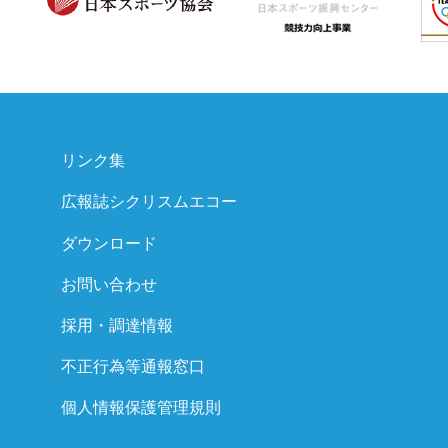
リンク集
広報誌シクリスムエコー
ダウンロード
お問い合わせ
採用・調達情報
不正行為等通報窓口
個人情報保護管理規則