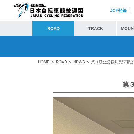
JCF登録
|
ROAD
TRACK
MOUNT
HOME
ROAD
NEWS
第３級公認審判員講習会 
第