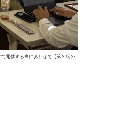
市にて開催する事にあわせて【第３級公