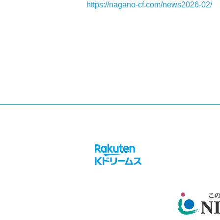
https://nagano-cf.com/news2026-02/