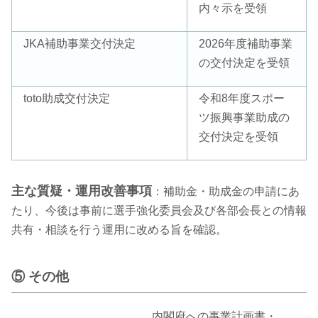
内々示を受領
JKA補助事業交付決定
2026年度補助事業
の交付決定を受領
toto助成交付決定
令和8年度スポー
ツ振興事業助成の
交付決定を受領
主な質疑・運用改善事項
：補助金・助成金の申請にあ
たり、今後は事前に選手強化委員会及び各部会長との情報
共有・相談を行う運用に改める旨を確認。
⑤ その他
内閣府への事業計画書・