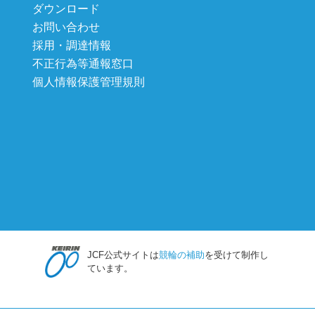
ダウンロード
お問い合わせ
採用・調達情報
不正行為等通報窓口
個人情報保護管理規則
JCF公式サイトは
競輪の補助
を受けて制作し
ています。