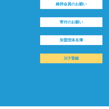
維持会員のお願い
寄付のお願い
加盟団体名簿
JCF登録