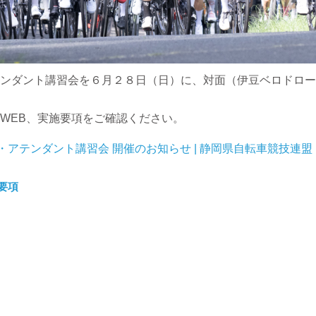
ンダント講習会を６月２８日（日）に、対面（伊豆ベロドロー
WEB、実施要項をご確認ください。
・アテンダント講習会 開催のお知らせ | 静岡県自転車競技連盟
要項