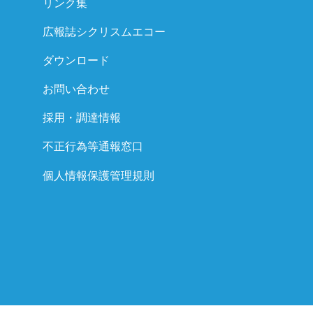
リンク集
広報誌シクリスムエコー
ダウンロード
お問い合わせ
採用・調達情報
不正行為等通報窓口
個人情報保護管理規則