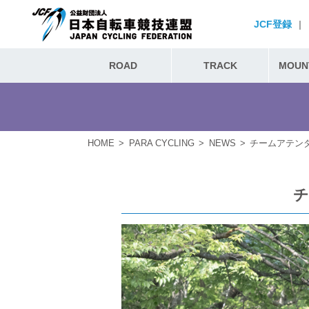
JCF登録
|
ROAD
TRACK
MOUNT
HOME
PARA CYCLING
NEWS
チームアテンダ
チ