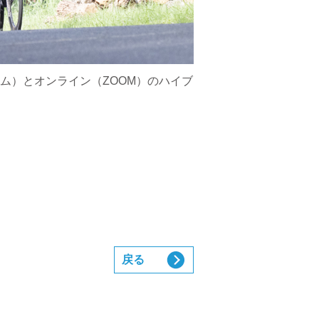
ム）とオンライン（ZOOM）のハイブ
戻る