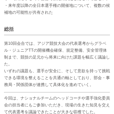
・来年度以降の全日本選手権の開催地について、複数の候
補地の可能性が共有された
総括
第10回会合では、アジア競技大会の代表選考からグラベ
ル・ジュニアTTの開催機会確保、規定整備、安全管理体
制まで、競技の足元から将来に向けた課題を幅広く議論し
た。
いずれの議題も、選手が安全に、そして意欲を持って挑戦
できる環境を整えることを共通の軸としており、部会・事
務局・関係団体が連携して具体化を進めていく。
今回は、ナショナルチームのヘッドコーチや選手強化委員
会の担当者にもご参加いただき、現場の生きた知見を交え
て代表選考を議論できたことが大きな収穫でした。