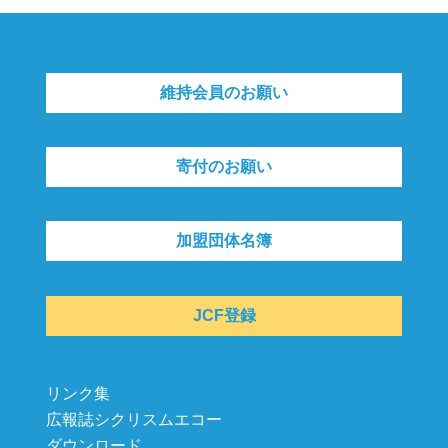
維持会員のお願い
寄付のお願い
加盟団体名簿
JCF登録
リンク集
広報誌シクリスムエコー
ダウンロード