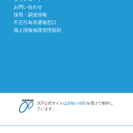
お問い合わせ
採用・調達情報
不正行為等通報窓口
個人情報保護管理規則
JCF公式サイトは
競輪の補助
を受けて制作し
ています。