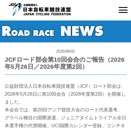
2026/06/02
JCFロード部会第10回会合のご報告（2026
年5月26日／2026年度第2回）
公益財団法人日本自転車競技連盟（JCF）ロード部会は、
2026年5月26日に第10回会合（2026年度第2回）を開催し
ました。
本会合では、第20回アジア競技大会のロード代表選考、
グラベル種目の国際派遣、ジュニアタイムトライアル全日
本選手権の代替開催、UCI国際カレンダー登録、コンチネ