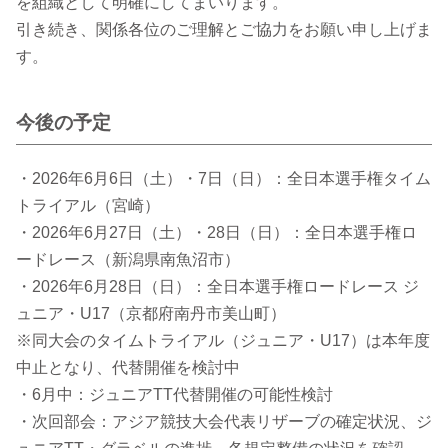
を組織として明確にしてまいります。
引き続き、関係各位のご理解とご協力をお願い申し上げま
す。
今後の予定
・2026年6月6日（土）・7日（日）：全日本選手権タイム
トライアル（宮崎）
・2026年6月27日（土）・28日（日）：全日本選手権ロ
ードレース（新潟県南魚沼市）
・2026年6月28日（日）：全日本選手権ロードレース ジ
ュニア・U17（京都府南丹市美山町）
※同大会のタイムトライアル（ジュニア・U17）は本年度
中止となり、代替開催を検討中
・6月中：ジュニアTT代替開催の可能性検討
・次回部会：アジア競技大会代表リザーブの確定状況、ジ