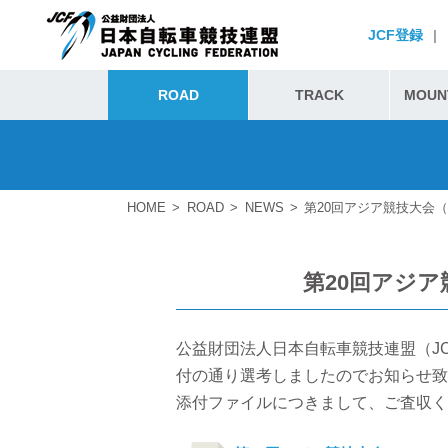
JCF登録
|
ROAD
TRACK
MOUNT
HOME
ROAD
NEWS
第20回アジア競技大会
第20回アジア
公益財団法人日本自転車競技連盟（JC
付の通り選考しましたのでお知らせ致
添付ファイルにつきまして、ご査収く