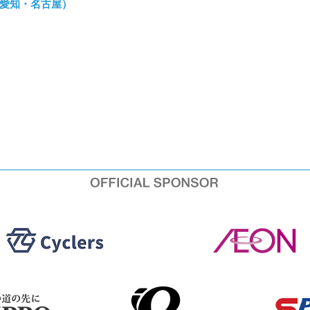
／愛知・名古屋）