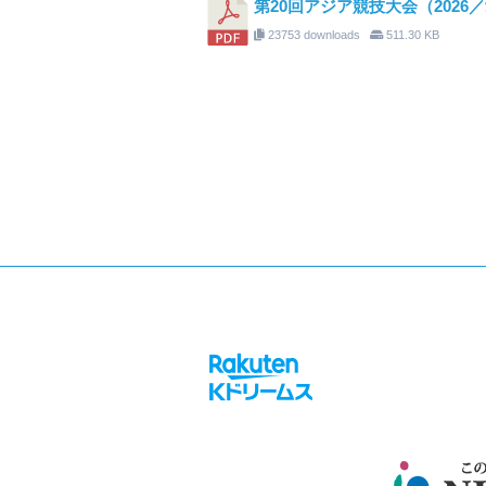
第20回アジア競技大会（2026
23753 downloads
511.30 KB