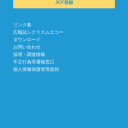
JCF登録
リンク集
広報誌シクリスムエコー
ダウンロード
お問い合わせ
採用・調達情報
不正行為等通報窓口
個人情報保護管理規則