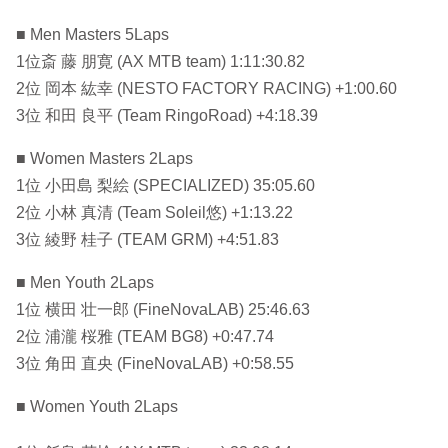
■ Men Masters 5Laps
1位斎 藤 朋寛 (AX MTB team) 1:11:30.82
2位 岡本 紘幸 (NESTO FACTORY RACING) +1:00.60
3位 和田 良平 (Team RingoRoad) +4:18.39
■ Women Masters 2Laps
1位 小田島 梨絵 (SPECIALIZED) 35:05.60
2位 小林 真清 (Team Soleil悠) +1:13.22
3位 綾野 桂子 (TEAM GRM) +4:51.83
■ Men Youth 2Laps
1位 横田 壮一郎 (FineNovaLAB) 25:46.63
2位 浦瀧 桜雅 (TEAM BG8) +0:47.74
3位 角田 直央 (FineNovaLAB) +0:58.55
■ Women Youth 2Laps