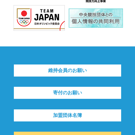
維持会員のお願い
寄付のお願い
加盟団体名簿