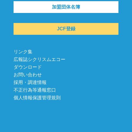
加盟団体名簿
JCF登録
リンク集
広報誌シクリスムエコー
ダウンロード
お問い合わせ
採用・調達情報
不正行為等通報窓口
個人情報保護管理規則