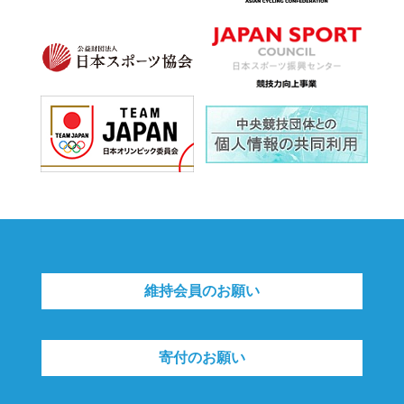
維持会員のお願い
寄付のお願い