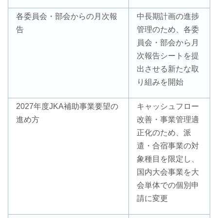
各委員会・部会からの月次報
中長期計画の進捗
告
管理のため、各委
員会・部会から月
次報告シートを提
出させる新たな取
り組みを開始
2027年度JKA補助事業要望の
キャッシュフロー
進め方
改善・事業管理適
正化のため、派
遣・合宿事業の対
象種目を限定し、
国内大会事業を大
会単体での個別申
請に変更