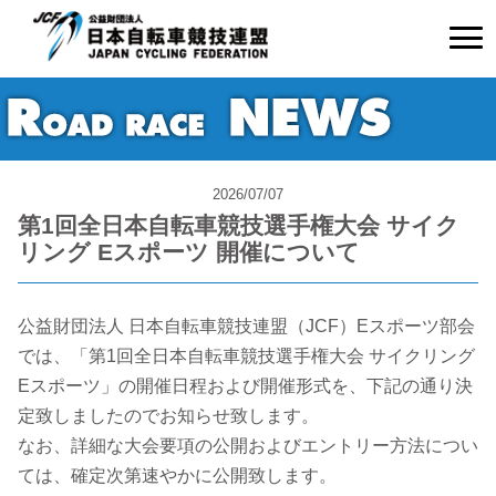
2026/07/07
第1回全日本自転車競技選手権大会 サイク
リング Eスポーツ 開催について
公益財団法人 日本自転車競技連盟（JCF）Eスポーツ部会
では、「第1回全日本自転車競技選手権大会 サイクリング
Eスポーツ」の開催日程および開催形式を、下記の通り決
定致しましたのでお知らせ致します。
なお、詳細な大会要項の公開およびエントリー方法につい
ては、確定次第速やかに公開致します。