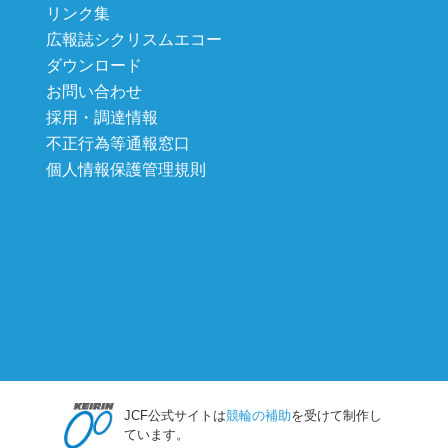
リンク集
広報誌シクリスムエコー
ダウンロード
お問い合わせ
採用・調達情報
不正行為等通報窓口
個人情報保護管理規則
JCF公式サイトは
競輪の補助
を受けて制作し
ています。