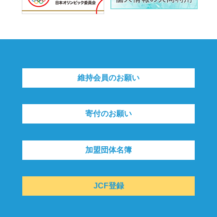
維持会員のお願い
寄付のお願い
加盟団体名簿
JCF登録