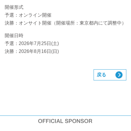
開催形式
予選：オンライン開催
決勝：オンサイト開催（開催場所：東京都内にて調整中）
開催日時
予選：2026年7月25日(土)
決勝：2026年8月16日(日)
戻る