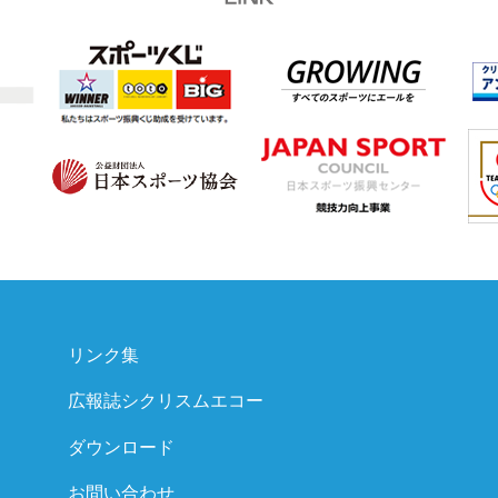
リンク集
広報誌シクリスムエコー
ダウンロード
お問い合わせ