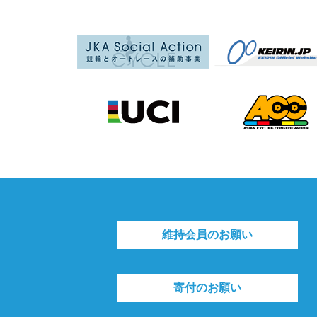
維持会員のお願い
寄付のお願い