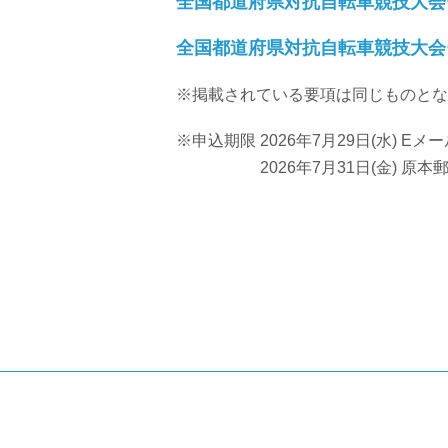
全国都道府県対抗自転車競技大会
全国都道府県対抗自転車競技大会
※掲載されている要項は同じものとな
※申込期限 2026年7月29日(水) Eメ
2026年7月31日(金) 原本