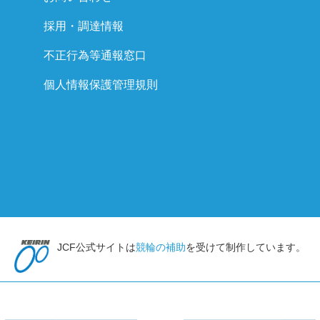
採用・調達情報
不正行為等通報窓口
個人情報保護管理規則
JCF公式サイトは
競輪の補助
を受けて制作しています。