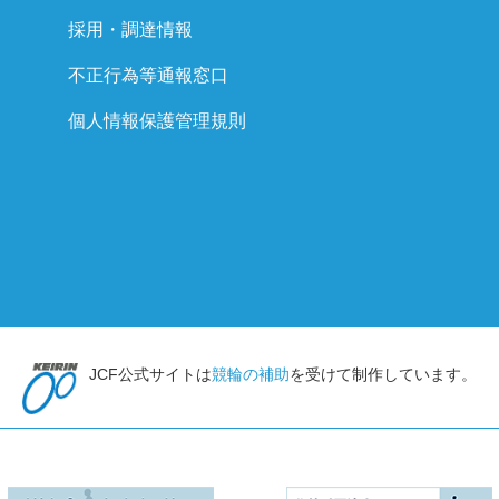
採用・調達情報
不正行為等通報窓口
個人情報保護管理規則
JCF公式サイトは
競輪の補助
を受けて制作しています。