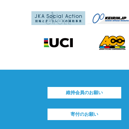
維持会員のお願い
寄付のお願い