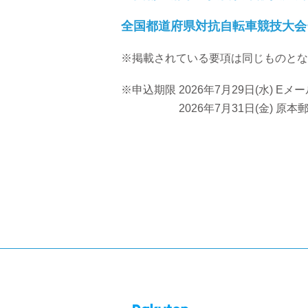
全国都道府県対抗自転車競技大会
※掲載されている要項は同じものとな
※申込期限 2026年7月29日(水) Eメ
2026年7月31日(金) 原本