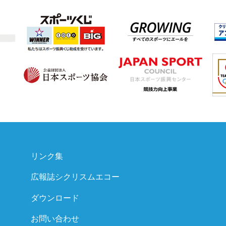
リンク集
広報誌シクリスムエコー
ダウンロード
お問い合わせ