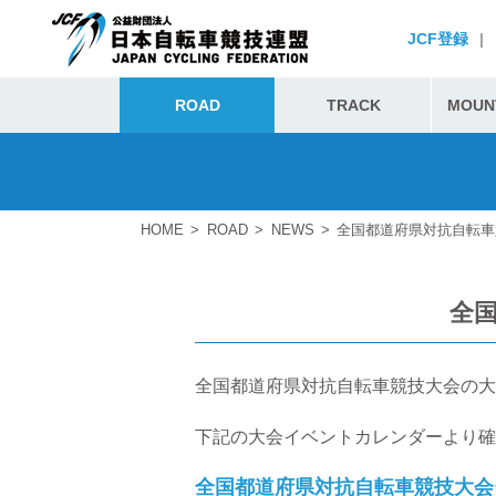
JCF登録
|
ROAD
TRACK
MOUNT
HOME
ROAD
NEWS
全国都道府県対抗自転車
全
全国都道府県対抗自転車競技大会の大
下記の大会イベントカレンダーより確
全国都道府県対抗自転車競技大会