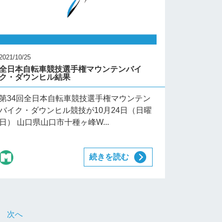
2021/10/25
全日本自転車競技選手権マウンテンバイ
ク・ダウンヒル結果
第34回全日本自転車競技選手権マウンテン
バイク・ダウンヒル競技が10月24日（日曜
日） 山口県山口市十種ヶ峰W...
続きを読む
次へ