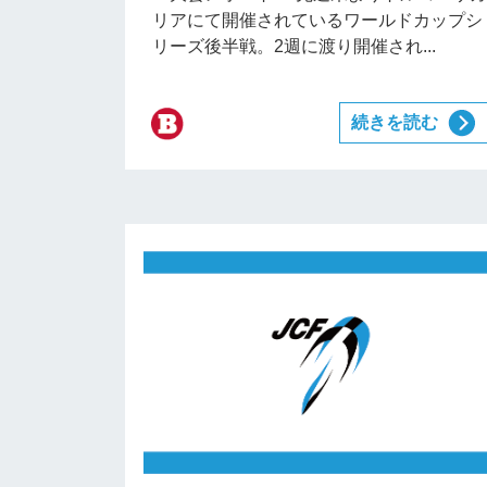
リアにて開催されているワールドカップシ
リーズ後半戦。2週に渡り開催され...
続きを読む