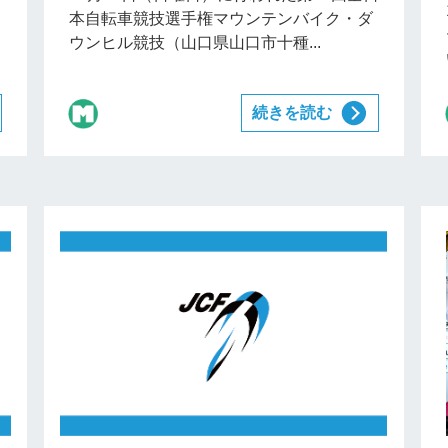
本自転車競技選手権マウンテンバイク・ダ
ウンヒル競技（山口県山口市十種...
続きを読む