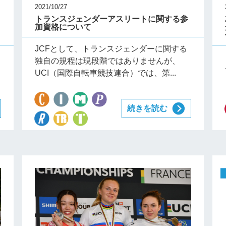
2021/10/27
トランスジェンダーアスリートに関する参
加資格について
JCFとして、トランスジェンダーに関する
独自の規程は現段階ではありませんが、
）
UCI（国際自転車競技連合）では、第...
続きを読む