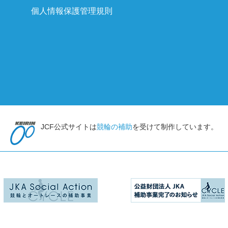
個人情報保護管理規則
JCF公式サイトは
競輪の補助
を受けて制作しています。