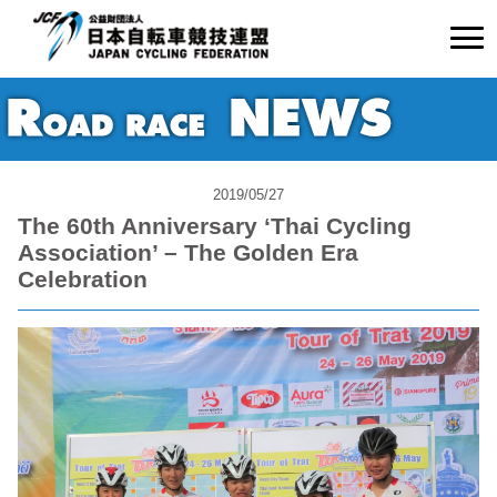
2019/05/27
The 60th Anniversary ‘Thai Cycling
Association’ – The Golden Era
Celebration