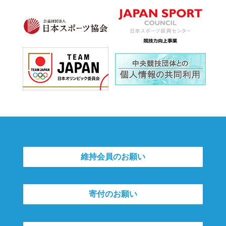
維持会員のお願い
寄付のお願い