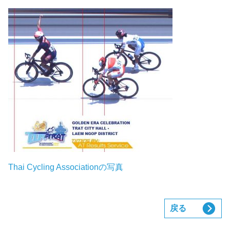
Thai Cycling Associationの写真
戻る