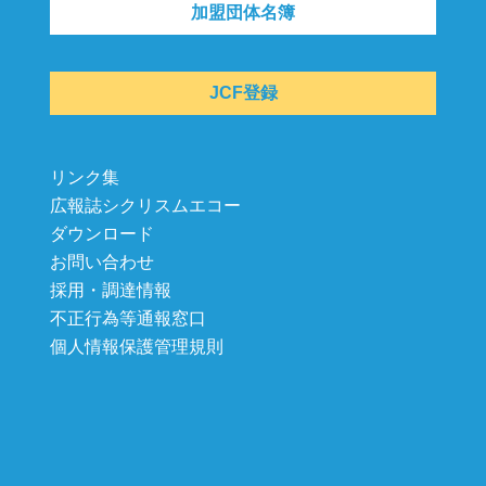
加盟団体名簿
JCF登録
リンク集
広報誌シクリスムエコー
ダウンロード
お問い合わせ
採用・調達情報
不正行為等通報窓口
個人情報保護管理規則