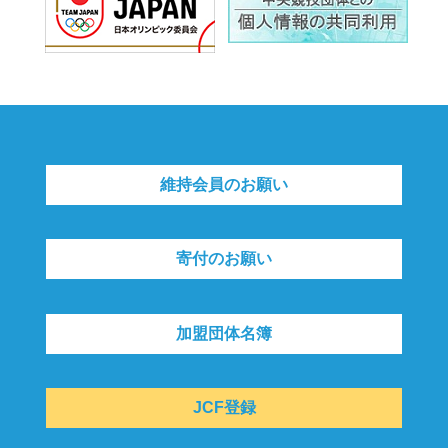
維持会員のお願い
寄付のお願い
加盟団体名簿
JCF登録