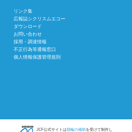
リンク集
広報誌シクリスムエコー
ダウンロード
お問い合わせ
採用・調達情報
不正行為等通報窓口
個人情報保護管理規則
JCF公式サイトは
競輪の補助
を受けて制作し