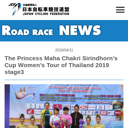
2019/04/11
The Princess Maha Chakri Sirindhorn’s
Cup Women’s Tour of Thailand 2019
stage3