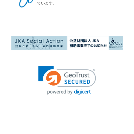
ています。