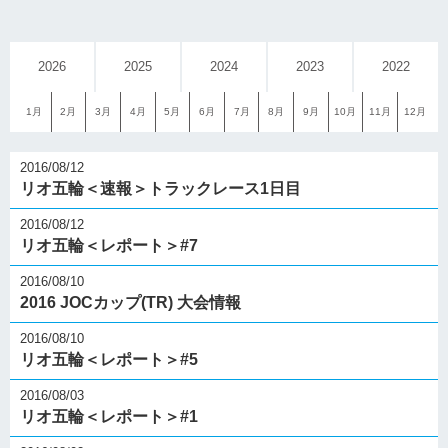
2026
2025
2024
2023
2022
1月
2月
3月
4月
5月
6月
7月
8月
9月
10月
11月
12月
2016/08/12
リオ五輪＜速報＞トラックレース1日目
2016/08/12
リオ五輪＜レポート＞#7
2016/08/10
2016 JOCカップ(TR) 大会情報
2016/08/10
リオ五輪＜レポート＞#5
2016/08/03
リオ五輪＜レポート＞#1