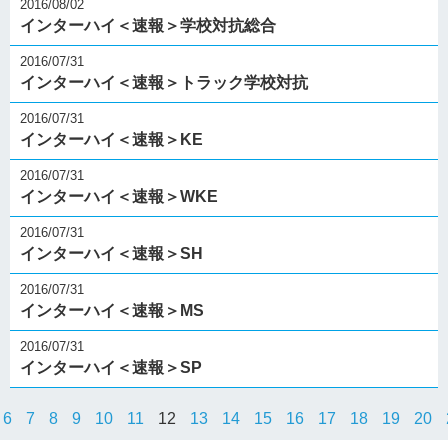
2016/08/02
インターハイ＜速報＞学校対抗総合
2016/07/31
インターハイ＜速報＞トラック学校対抗
2016/07/31
インターハイ＜速報＞KE
2016/07/31
インターハイ＜速報＞WKE
2016/07/31
インターハイ＜速報＞SH
2016/07/31
インターハイ＜速報＞MS
2016/07/31
インターハイ＜速報＞SP
6
7
8
9
10
11
12
13
14
15
16
17
18
19
20