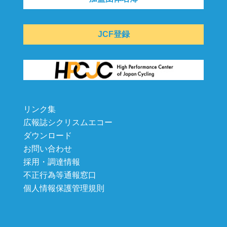
JCF登録
リンク集
広報誌シクリスムエコー
ダウンロード
お問い合わせ
採用・調達情報
不正行為等通報窓口
個人情報保護管理規則