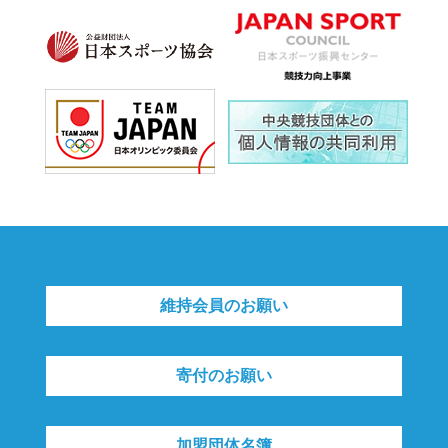
維持会員のお願い
寄付のお願い
加盟団体名簿