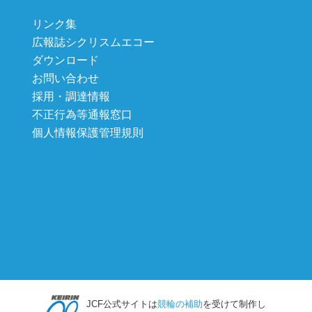
リンク集
広報誌シクリスムエコー
ダウンロード
お問い合わせ
採用・調達情報
不正行為等通報窓口
個人情報保護管理規則
JCF公式サイトは
競輪の補助
を受けて制作し