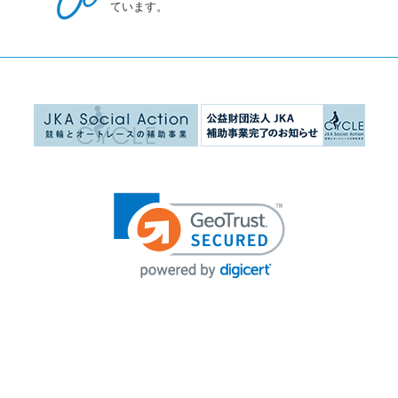
ています。