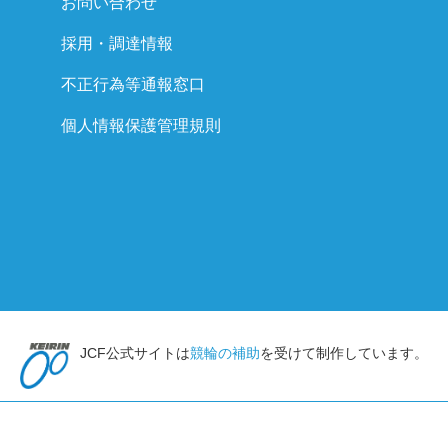
お問い合わせ
採用・調達情報
不正行為等通報窓口
個人情報保護管理規則
JCF公式サイトは
競輪の補助
を受けて制作しています。