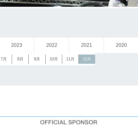
2023
2022
2021
2020
7月
8月
9月
10月
11月
12月