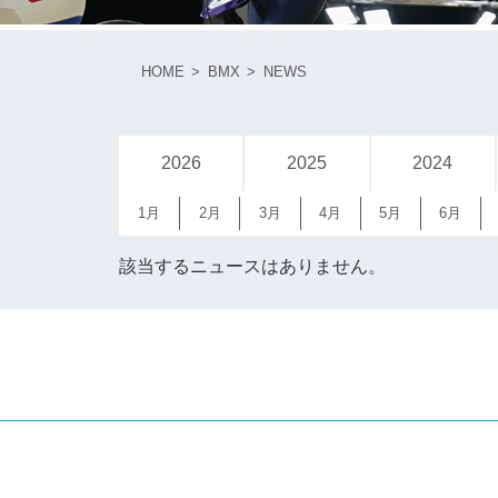
HOME
BMX
NEWS
2026
2025
2024
1月
2月
3月
4月
5月
6月
該当するニュースはありません。