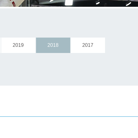
2019
2018
2017