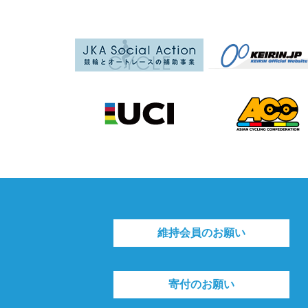
維持会員のお願い
寄付のお願い