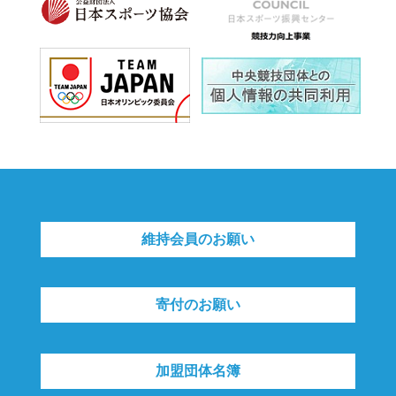
維持会員のお願い
寄付のお願い
加盟団体名簿