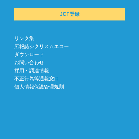
JCF登録
リンク集
広報誌シクリスムエコー
ダウンロード
お問い合わせ
採用・調達情報
不正行為等通報窓口
個人情報保護管理規則