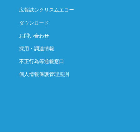
広報誌シクリスムエコー
ダウンロード
お問い合わせ
採用・調達情報
不正行為等通報窓口
個人情報保護管理規則