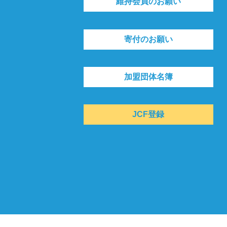
維持会員のお願い
寄付のお願い
加盟団体名簿
JCF登録