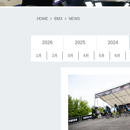
HOME
BMX
NEWS
2026
2025
2024
1月
2月
3月
4月
5月
6月