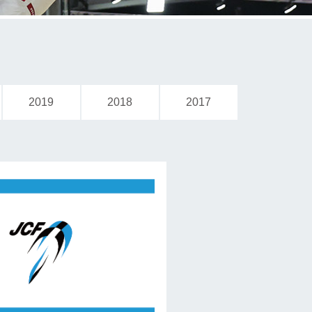
2019
2018
2017