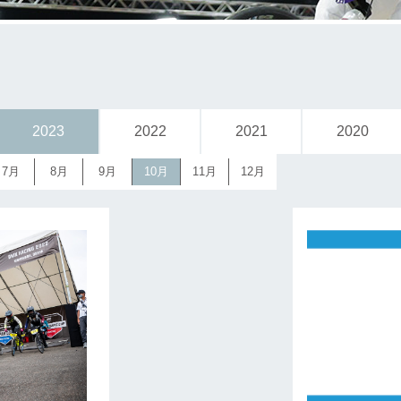
2023
2022
2021
2020
7月
8月
9月
10月
11月
12月