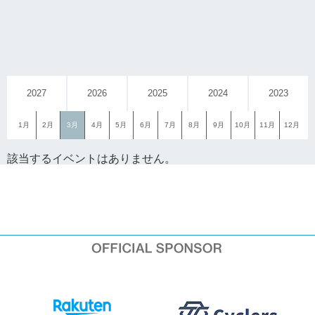
2027
2026
2025
2024
2023
1月
2月
3月
4月
5月
6月
7月
8月
9月
10月
11月
12月
該当するイベントはありません。