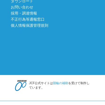
ダウンロード
お問い合わせ
採用・調達情報
不正行為等通報窓口
個人情報保護管理規則
JCF公式サイトは
競輪の補助
を受けて制作し
ています。