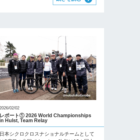
2026/02/02
レポート① 2026 World Championships
in Hulst, Team Relay
日本シクロクロスナショナルチームとして