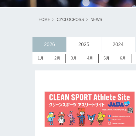
HOME
CYCLOCROSS
NEWS
2026
2025
2024
1月
2月
3月
4月
5月
6月