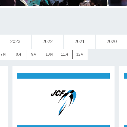
2023
2022
2021
2020
7月
8月
9月
10月
11月
12月