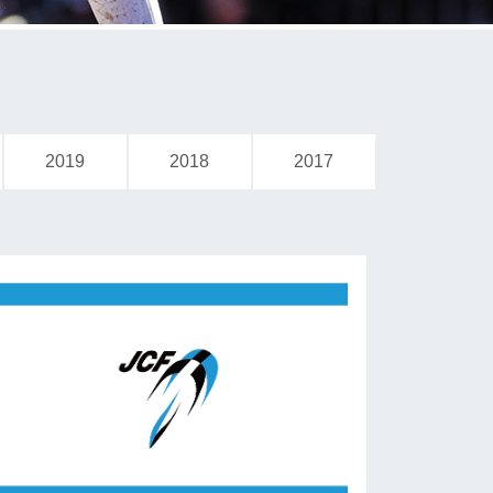
2019
2018
2017