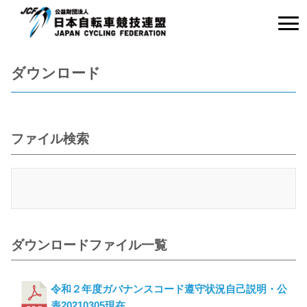
ダウンロード
ファイル検索
ダウンロードファイル一覧
令和２年度ガバナンスコード遵守状況自己説明・公
表20210305現在