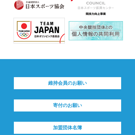
維持会員のお願い
寄付のお願い
加盟団体名簿