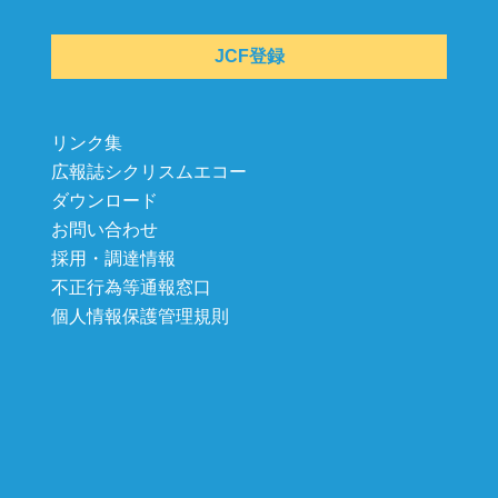
JCF登録
リンク集
広報誌シクリスムエコー
ダウンロード
お問い合わせ
採用・調達情報
不正行為等通報窓口
個人情報保護管理規則