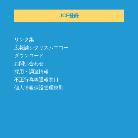
JCF登録
リンク集
広報誌シクリスムエコー
ダウンロード
お問い合わせ
採用・調達情報
不正行為等通報窓口
個人情報保護管理規則