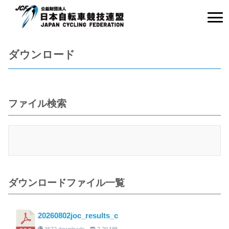
ダウンロード
ファイル検索
ダウンロードファイル一覧
20260802joc_results_c
3672 downloads
2.29 MB