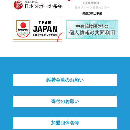
維持会員のお願い
寄付のお願い
加盟団体名簿