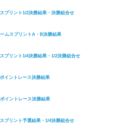
MU17スプリント1/2決勝結果・決勝組合せ
MMチームスプリントA・B決勝結果
U17スプリント1/4決勝結果・1/2決勝組合せ
MU17ポイントレース決勝結果
WU17ポイントレース決勝結果
MU17スプリント予選結果・1/4決勝組合せ