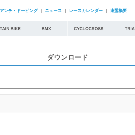
アンチ・ドーピング
|
ニュース
|
レースカレンダー
|
連盟概要
AIN BIKE
BMX
CYCLOCROSS
TRIA
ダウンロード