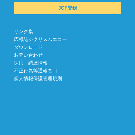
JCF登録
リンク集
広報誌シクリスムエコー
ダウンロード
お問い合わせ
採用・調達情報
不正行為等通報窓口
個人情報保護管理規則