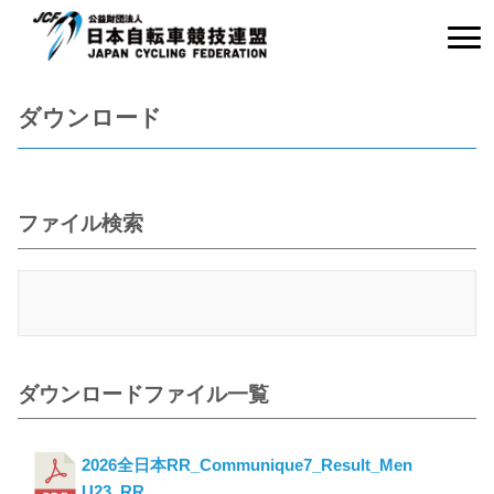
ダウンロード
ファイル検索
ダウンロードファイル一覧
2026全日本RR_Communique7_Result_Men
U23_RR