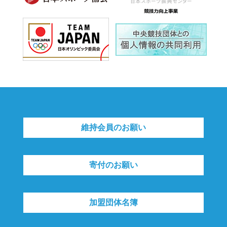
維持会員のお願い
寄付のお願い
加盟団体名簿