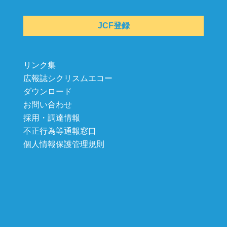
JCF登録
リンク集
広報誌シクリスムエコー
ダウンロード
お問い合わせ
採用・調達情報
不正行為等通報窓口
個人情報保護管理規則