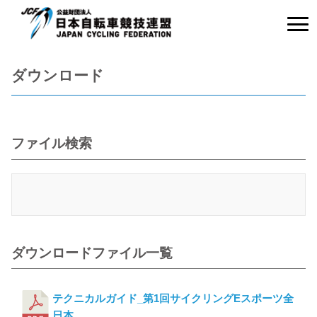
ダウンロード
ファイル検索
ダウンロードファイル一覧
テクニカルガイド_第1回サイクリングEスポーツ全
日本