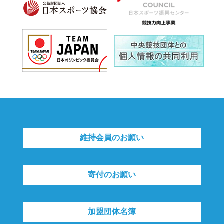
維持会員のお願い
寄付のお願い
加盟団体名簿