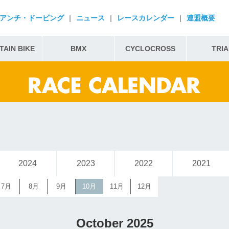
アンチ・ドーピング
|
ニュース
|
レースカレンダー
|
連盟概要
AIN BIKE
BMX
CYCLOCROSS
TRIA
2024
2023
2022
2021
7月
8月
9月
10月
11月
12月
October 2025