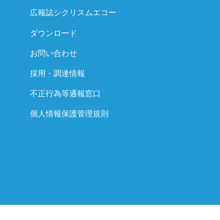
広報誌シクリスムエコー
ダウンロード
お問い合わせ
採用・調達情報
不正行為等通報窓口
個人情報保護管理規則