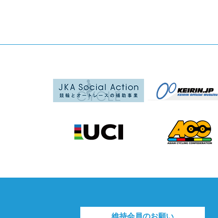
維持会員のお願い