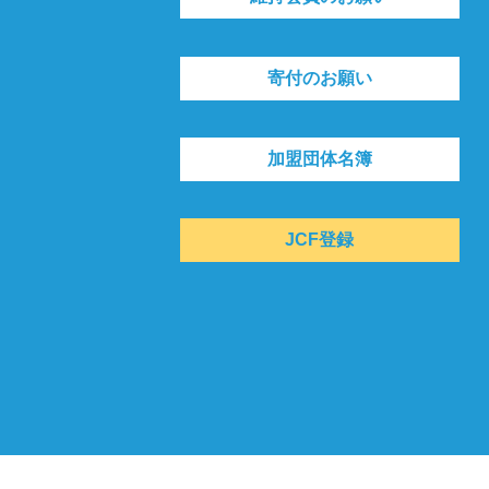
寄付のお願い
加盟団体名簿
JCF登録