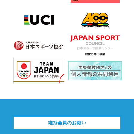
維持会員のお願い