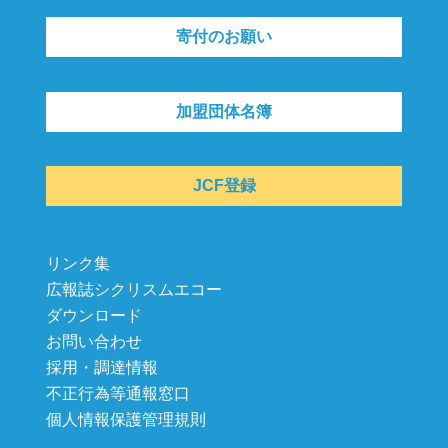
寄付のお願い
加盟団体名簿
JCF登録
リンク集
広報誌シクリスムエコー
ダウンロード
お問い合わせ
採用・調達情報
不正行為等通報窓口
個人情報保護管理規則