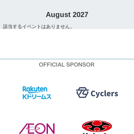
August 2027
該当するイベントはありません。