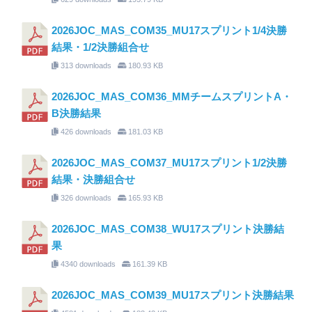
2026JOC_MAS_COM35_MU17スプリント1/4決勝
結果・1/2決勝組合せ
313 downloads
180.93 KB
2026JOC_MAS_COM36_MMチームスプリントA・
B決勝結果
426 downloads
181.03 KB
2026JOC_MAS_COM37_MU17スプリント1/2決勝
結果・決勝組合せ
326 downloads
165.93 KB
2026JOC_MAS_COM38_WU17スプリント決勝結
果
4340 downloads
161.39 KB
2026JOC_MAS_COM39_MU17スプリント決勝結果