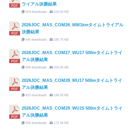
ライアル決勝結果
824 downloads
316.00 KB
2026JOC_MAS_COM26_MM1kmタイムトライアル
決勝結果
545 downloads
185.75 KB
2026JOC_MAS_COM27_WU17 500mタイムトライ
アル決勝結果
606 downloads
316.00 KB
2026JOC_MAS_COM28_MU17 500mタイムトライ
アル決勝結果
653 downloads
196.55 KB
2026JOC_MAS_COM29_WU15 500mタイムトライ
アル決勝結果
568 downloads
172.94 KB