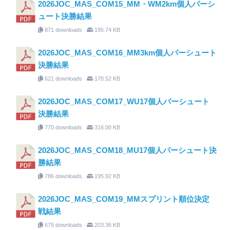
2026JOC_MAS_COM15_MM・WM2km個人パーシ
ュート決勝結果
871 downloads
195.74 KB
2026JOC_MAS_COM16_MM3km個人パーシュート
決勝結果
621 downloads
178.52 KB
2026JOC_MAS_COM17_WU17個人パーシュート
決勝結果
770 downloads
316.00 KB
2026JOC_MAS_COM18_MU17個人パーシュート決
勝結果
786 downloads
195.92 KB
2026JOC_MAS_COM19_MMスプリント順位決定
戦結果
675 downloads
203.36 KB