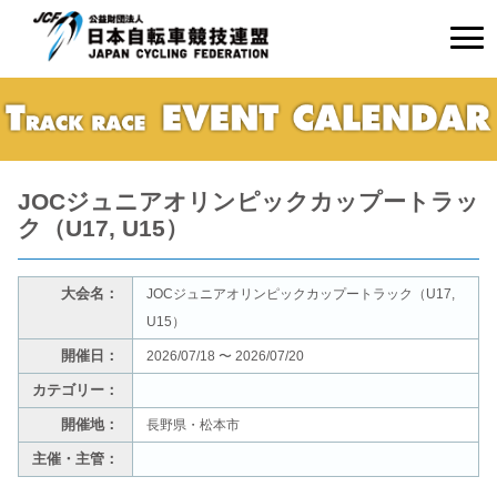
JOCジュニアオリンピックカップートラッ
ク（U17, U15）
大会名：
JOCジュニアオリンピックカップートラック（U17,
U15）
開催日：
2026/07/18 〜 2026/07/20
カテゴリー：
開催地：
長野県・松本市
主催・主管：