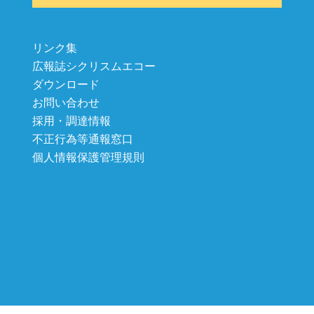
リンク集
広報誌シクリスムエコー
ダウンロード
お問い合わせ
採用・調達情報
不正行為等通報窓口
個人情報保護管理規則