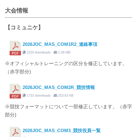
大会情報
【コミュニケ】
2026JOC_MAS_COM1R2_連絡事項
2220 downloads
1.08 MB
※オフィシャルトレーニングの区分を修正しています。
（赤字部分)
2026JOC_MAS_COM2R_競技情報
1733 downloads
253.63 KB
※競技フォーマットについて一部修正しています。（赤字
部分)
2026JOC_MAS_COM3_競技役員一覧