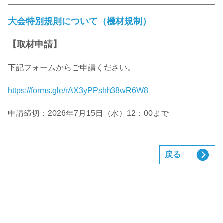
大会特別規則について（機材規制）
【取材申請】
下記フォームからご申請ください。
https://forms.gle/rAX3yPPshh38wR6W8
申請締切：2026年7月15日（水）12：00まで
戻る