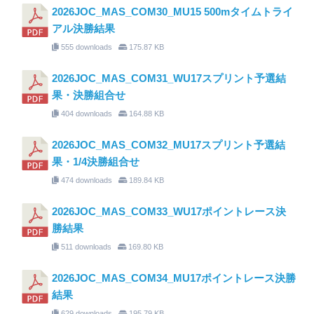
2026JOC_MAS_COM30_MU15 500mタイムトライ
アル決勝結果
555 downloads
175.87 KB
2026JOC_MAS_COM31_WU17スプリント予選結
果・決勝組合せ
404 downloads
164.88 KB
2026JOC_MAS_COM32_MU17スプリント予選結
果・1/4決勝組合せ
474 downloads
189.84 KB
2026JOC_MAS_COM33_WU17ポイントレース決
勝結果
511 downloads
169.80 KB
2026JOC_MAS_COM34_MU17ポイントレース決勝
結果
629 downloads
195.79 KB