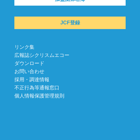
JCF登録
リンク集
広報誌シクリスムエコー
ダウンロード
お問い合わせ
採用・調達情報
不正行為等通報窓口
個人情報保護管理規則