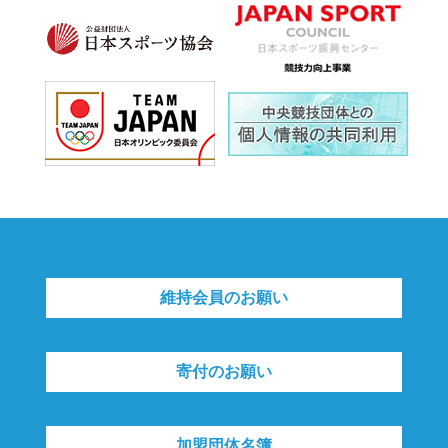
維持会員のお願い
寄付のお願い
加盟団体名簿