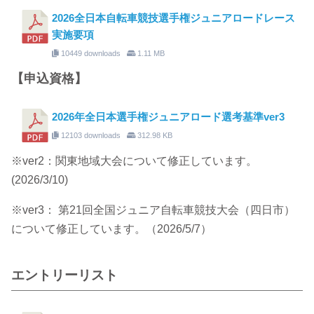
2026全日本自転車競技選手権ジュニアロードレース
実施要項
10449 downloads
1.11 MB
【申込資格】
2026年全日本選手権ジュニアロード選考基準ver3
12103 downloads
312.98 KB
※ver2：関東地域大会について修正しています。
(2026/3/10)
※ver3： 第21回全国ジュニア自転車競技大会（四日市）
について修正しています。（2026/5/7）
エントリーリスト