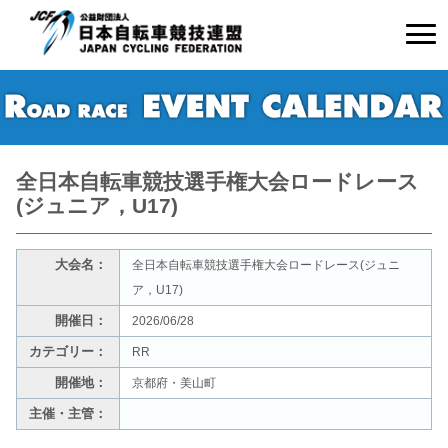
全日本自転車競技選手権大会ロードレース
(ジュニア，U17)
大会名：
全日本自転車競技選手権大会ロードレース(ジュニ
ア，U17)
開催日：
2026/06/28
カテゴリー：
RR
開催地：
京都府・美山町
主催・主管：