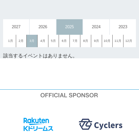
2027
2026
2025
2024
2023
1月
2月
3月
4月
5月
6月
7月
8月
9月
10月
11月
12月
該当するイベントはありません。