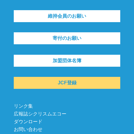
維持会員のお願い
寄付のお願い
加盟団体名簿
JCF登録
リンク集
広報誌シクリスムエコー
ダウンロード
お問い合わせ