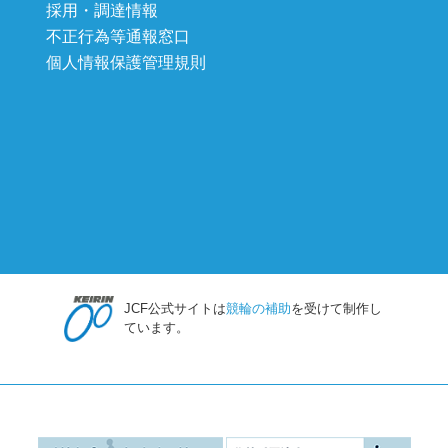
採用・調達情報
不正行為等通報窓口
個人情報保護管理規則
JCF公式サイトは
競輪の補助
を受けて制作し
ています。